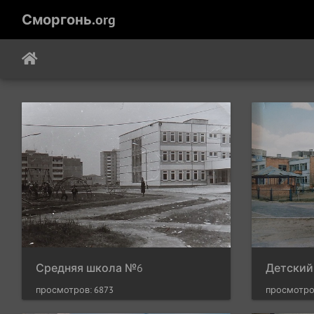
Сморгонь.org
Средняя школа №6
Детский
просмотров: 6873
просмотро