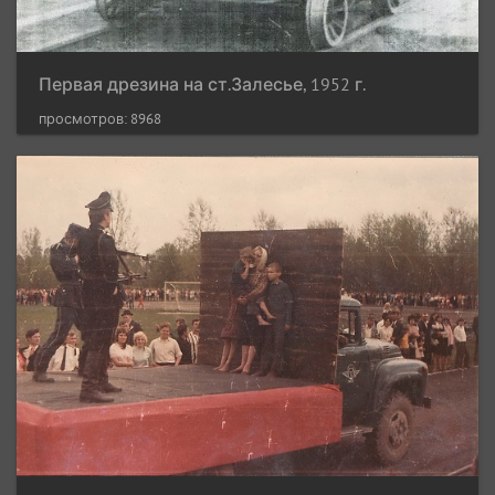
Первая дрезина на ст.Залесье, 1952 г.
просмотров: 8968