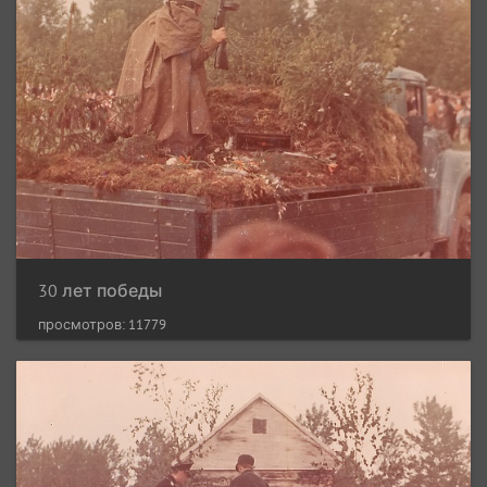
30 лет победы
просмотров: 11779