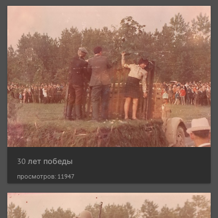
30 лет победы
просмотров: 11947