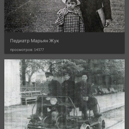
Педиатр Марьян Жук
просмотров: 14377