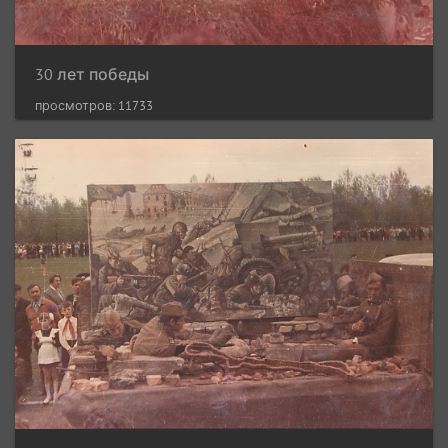
30 лет победы
просмотров: 11733