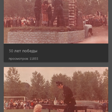
30 лет победы
просмотров: 11855