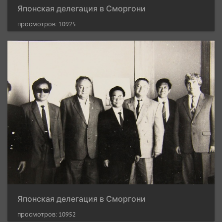
Японская делегация в Сморгони
просмотров: 10925
Японская делегация в Сморгони
просмотров: 10952