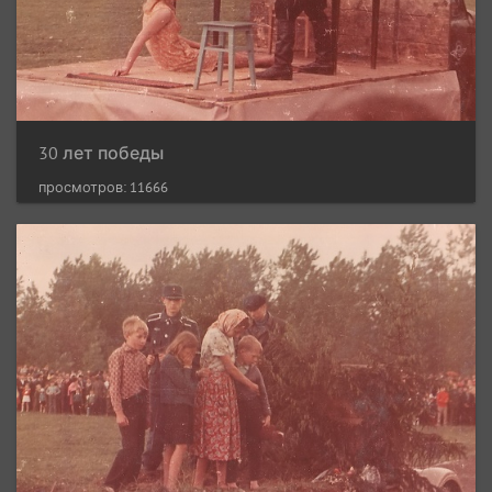
30 лет победы
просмотров: 11666