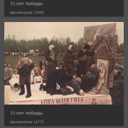
30 лет победы
просмотров: 12443
30 лет победы
просмотров: 11772