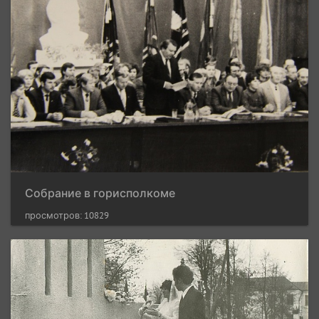
Собрание в горисполкоме
просмотров: 10829