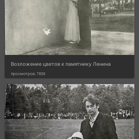
Возложение цветов к памятнику Ленина
просмотров: 7808