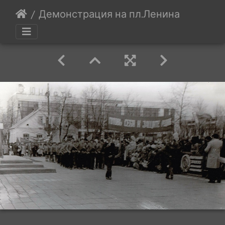
Демонстрация на пл.Ленина