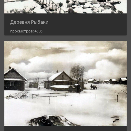
Деревня Рыбаки
просмотров: 4505