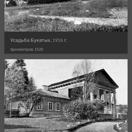
Усадьба Букатых, 1916 г.
просмотров: 5520