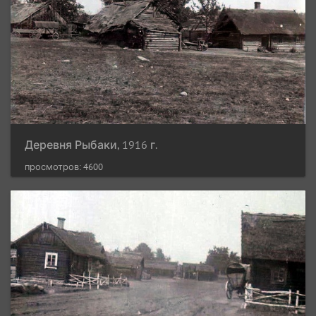
Деревня Рыбаки, 1916 г.
просмотров: 4600