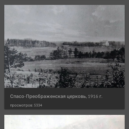
Спасо-Преображенская церковь, 1916 г.
просмотров: 5334