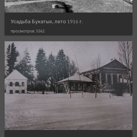
Усадьба Букатых, лето 1916 г.
просмотров: 5562