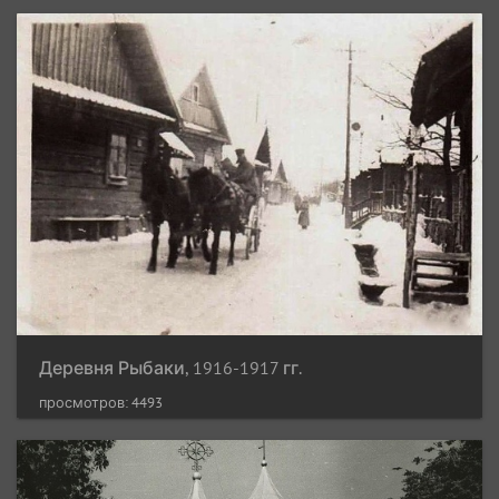
Деревня Рыбаки, 1916-1917 гг.
просмотров: 4493