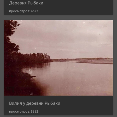
Деревня Рыбаки
просмотров: 4672
Вилия у деревни Рыбаки
просмотров: 5382