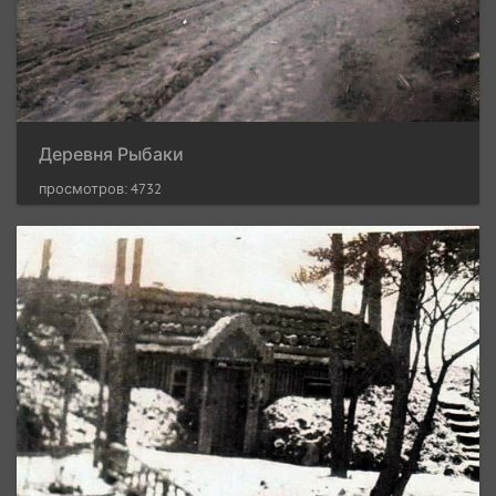
Деревня Рыбаки
просмотров: 4732