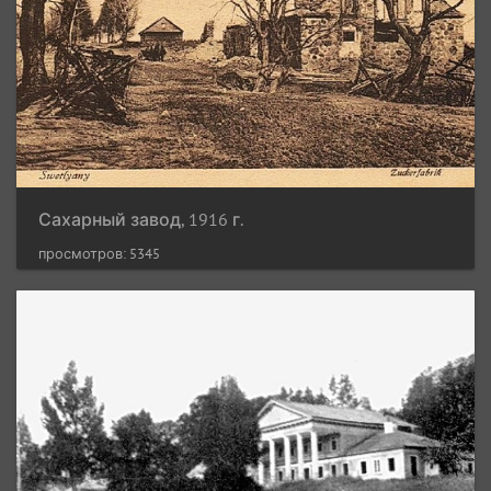
Сахарный завод, 1916 г.
просмотров: 5345