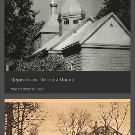
Церковь св. Петра и Павла
просмотров: 5497