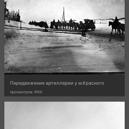
Передвижение артиллерии у м.Красного
просмотров: 4950