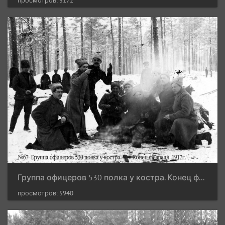
просмотров: 5172
Группа офицеров 530 полка у костра. Конец февраля 1917 г.
просмотров: 5940