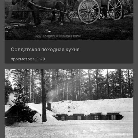
Солдатская походная кухня
просмотров: 5670