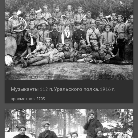
Музыканты 112 п. Уральского полка. 1916 г.
просмотров: 5705