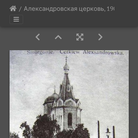
Александровская церковь, 1905-1914 г