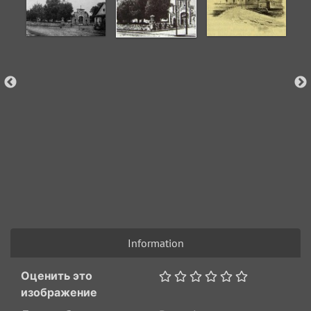
Information
Оценить это
изображение