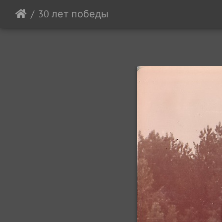
30 лет победы