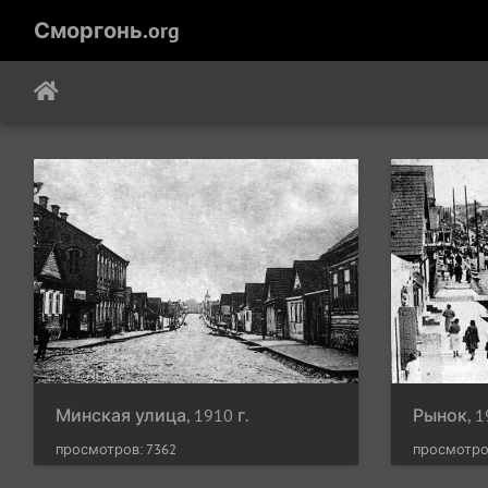
Сморгонь.org
Минская улица, 1910 г.
Рынок, 1
просмотров: 7362
просмотро