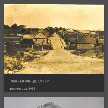
Главная улица, 1917 г.
просмотров: 4993