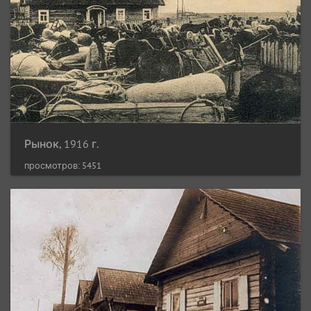
Рынок, 1916 г.
просмотров: 5451