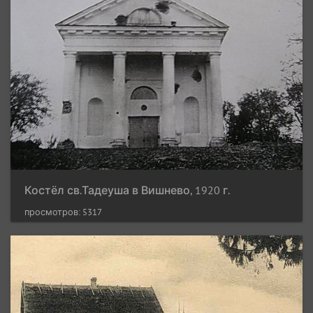
Костёл св.Тадеуша в Вишнево, 1920 г.
просмотров: 5317