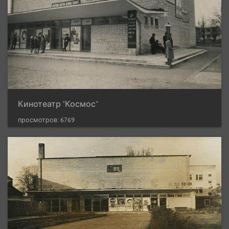
Кинотеатр "Космос"
просмотров: 6769