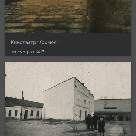
Кинотеатр "Космос"
просмотров: 6617