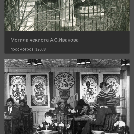
Могила чекиста А.С.Иванова
просмотров: 12098