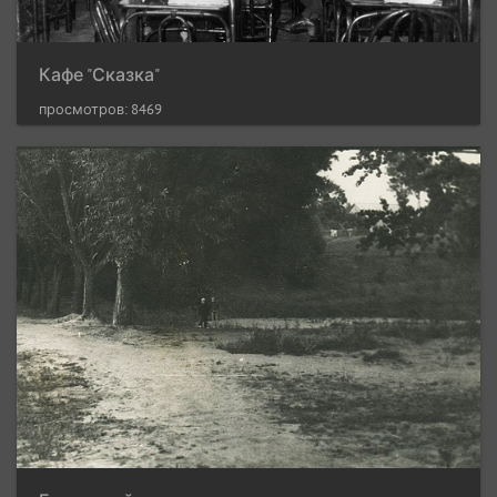
Кафе "Сказка"
просмотров: 8469