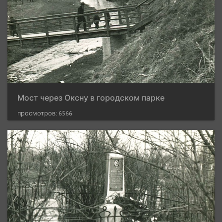
Мост через Оксну в городском парке
просмотров: 6566