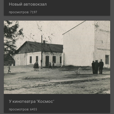
Новый автовокзал
просмотров: 7197
У кинотеатра "Космос"
просмотров: 6455