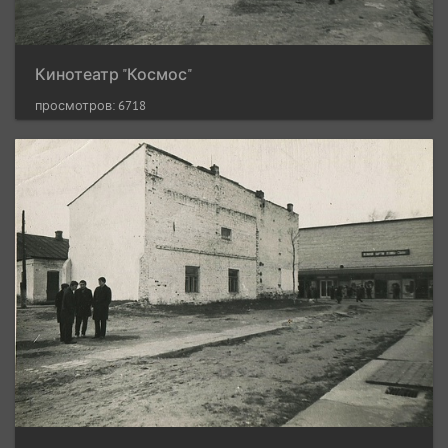
Кинотеатр "Космос"
просмотров: 6718