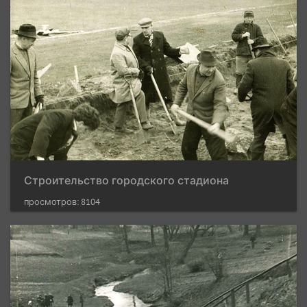
Строительство городского стадиона
просмотров: 8104