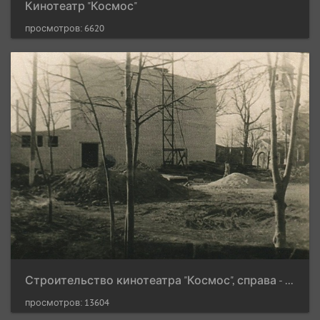
Кинотеатр "Космос"
просмотров: 6620
Строительство кинотеатра "Космос", справа - Спасо-Преображенская церковь, 1963 г.
просмотров: 13604