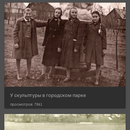
У скульптуры в городском парке
просмотров: 7861