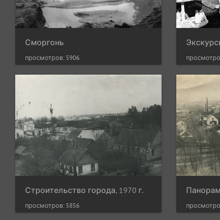
Сморгонь
просмотров: 5906
просмотро
Строительство города, 1970 г.
просмотров: 5856
просмотро