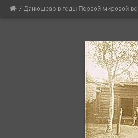
Данюшево в годы Первой мировой в