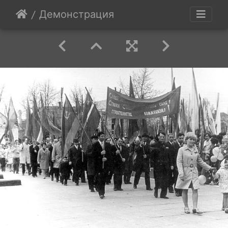
Демонстрация