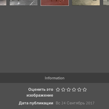
Information
Оценить это
изображение
Дата публикации
Вс 24 Сентябрь 2017