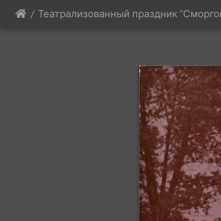
Театрализованный праздник "Сморго