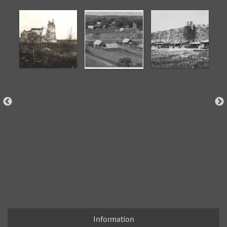
Information