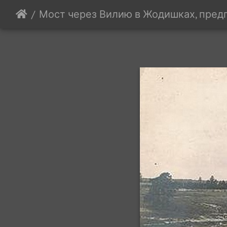
Мост через Вилию в Жодишках, предп