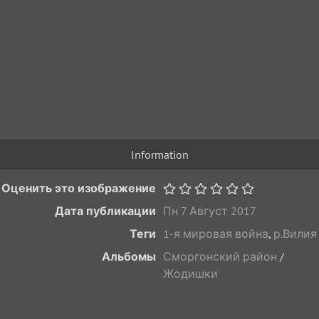
Information
Оценить это изображение
Дата публикации
Пн 7 Август 2017
Теги
1-я мировая война
,
р.Вилия
Альбомы
Сморгонский район
/
Жодишки