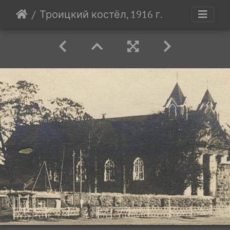
Троицкий костёл, 1916 г.