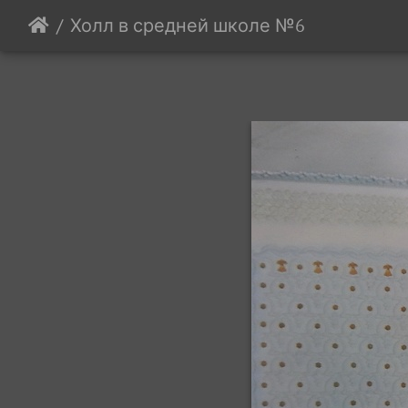
Холл в средней школе №6