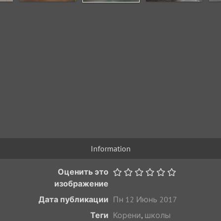
Information
Оценить это
изображение
Дата публикации
Пн 12 Июнь 2017
Теги
Корени
,
школы