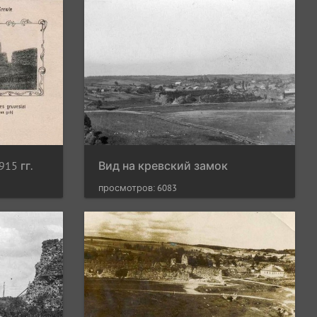
15 гг.
Вид на кревский замок
просмотров: 6083