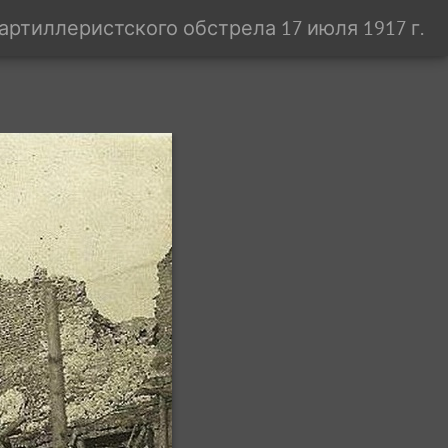
артиллеристского обстрела 17 июля 1917 г.