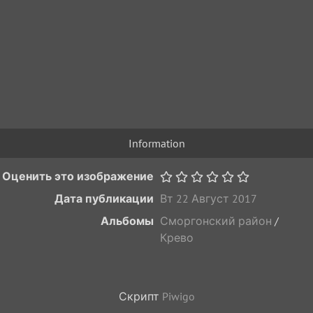
Information
Оценить это изображение
Дата публикации
Вт 22 Август 2017
Альбомы
Сморгонский район
/
Крево
Скрипт
Piwigo