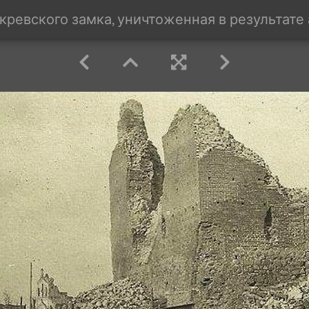
кревского замка, уничтоженная в результате 