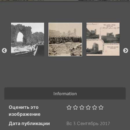
Information
Оценить это
изображение
Дата публикации
Вс 3 Сентябрь 2017