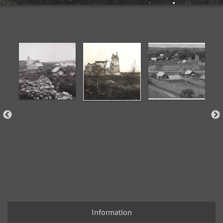
Information