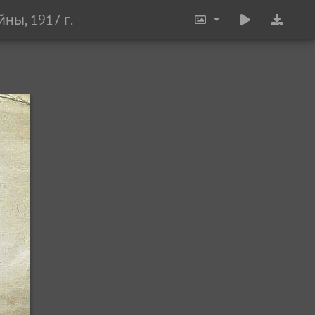
ы, 1917 г.