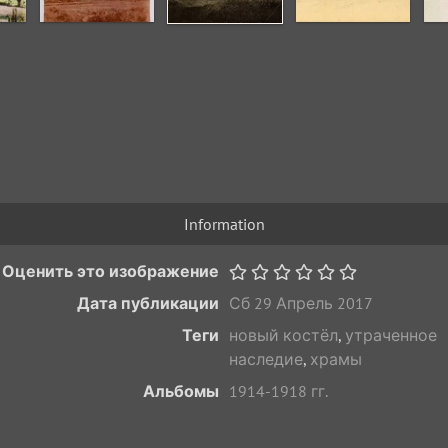
Information
Оценить это изображение
Дата публикации
Сб 29 Апрель 2017
Теги
новый костёл
,
утраченное
наследие
,
храмы
Альбомы
1914-1918 гг.