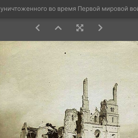
 уничтоженного во время Первой мировой войн