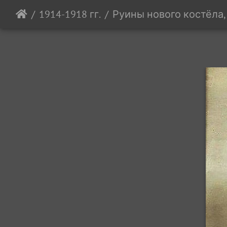
1914-1918 гг.
Руины нового костёла,