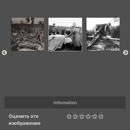
Information
Оценить это
изображение