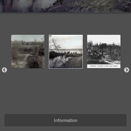
Information