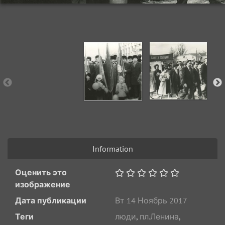
Information
Оценить это
изображение
Дата публикации
Вт 14 Ноябрь 2017
Теги
люди
,
пл.Ленина
,