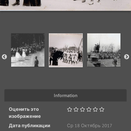
Information
Оценить это
изображение
Дата публикации
Ср 18 Октябрь 2017