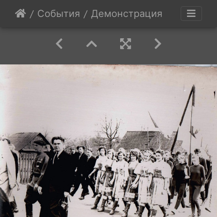
События
Демонстрация