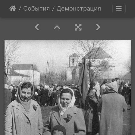
События
Демонстрация