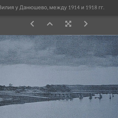
Вилия у Данюшево, между 1914 и 1918 гг.