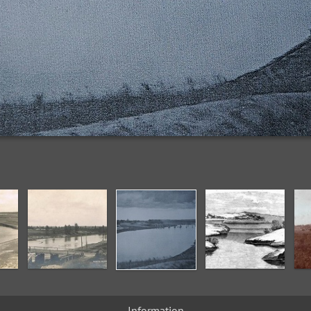
Information