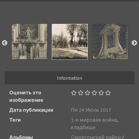
Information
Оценить это
изображение
Дата публикации
Пн 24 Июль 2017
Теги
1-я мировая война
,
кладбище
Альбомы
Сморгонский район
/