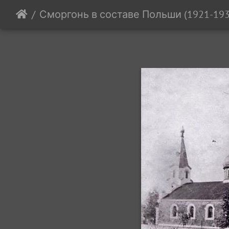
Сморгонь в составе Польши (1921-1939