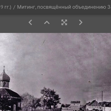
 гг.)
Митинг, посвящённый объединению Зап