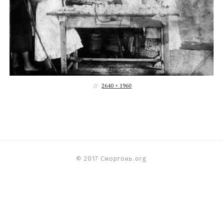
2640 × 1960
© 2017 Сморгонь.org