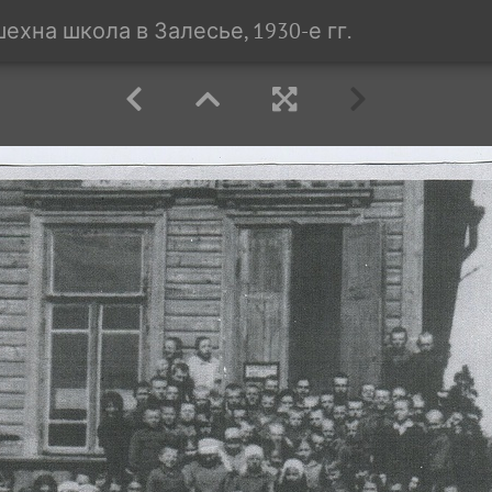
ехна школа в Залесье, 1930-е гг.